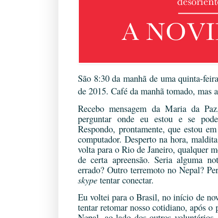
São 8:30 da manhã de uma quinta-feir
de 2015. Café da manhã tomado, mas a 
Recebo mensagem da Maria da Paz,
perguntar onde eu estou e se pode
Respondo, prontamente, que estou em 
computador. Desperto na hora, maldita
volta para o Rio de Janeiro, qualquer
de certa apreensão. Seria alguma not
errado? Outro terremoto no Nepal? Pe
skype
tentar conectar.
Eu voltei para o Brasil, no início de n
tentar retomar nosso cotidiano, após o 
Nepal, ao lado dos outros voluntários,