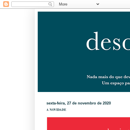
sexta-feira, 27 de novembro de 2020
A NOVIDADE